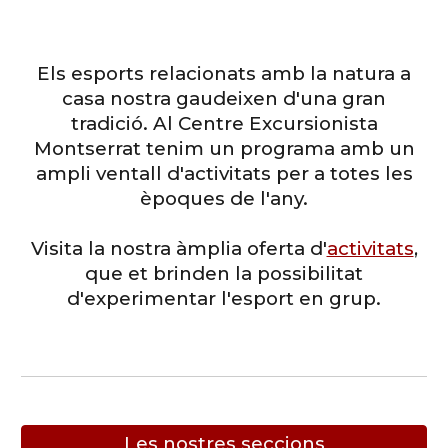
Els esports relacionats amb la natura a
casa nostra gaudeixen d'una gran
tradició. Al
Centre Excursionista
Montserrat
tenim
un programa amb un
ampli ventall d'activitats per a totes les
èpoques de l'any.
Visita la nostra àmplia oferta d'
activitats
,
que et brinden la possibilitat
d'experimentar l'esport en grup.
Les nostres seccions