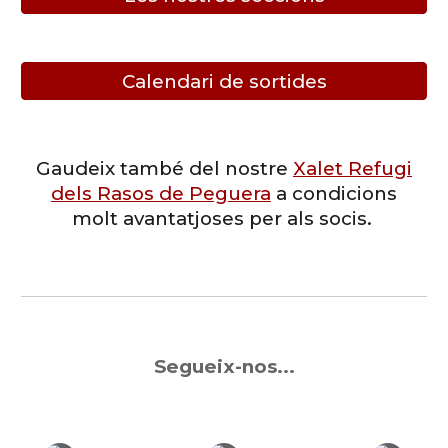
Calendari de sortides
Gaudeix també del nostre
Xalet Refugi
dels Rasos de Peguera
a condicions
molt avantatjoses per als socis.
Segueix-nos...