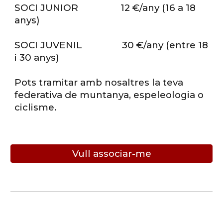
SOCI JUNIOR 12 €/any (16 a 18
anys)
SOCI JUVENIL 30 €/any (entre 18
i 30 anys)
Pots tramitar amb nosaltres la teva
federativa de muntanya, espeleologia o
ciclisme.
Vull associar-me