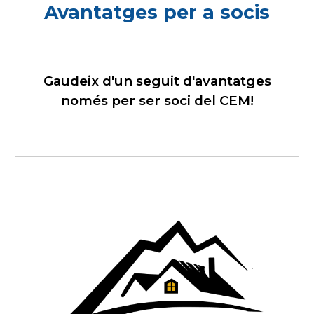
Avantatges per a socis
Gaudeix d'un seguit d'avantatges
només per ser soci del CEM!