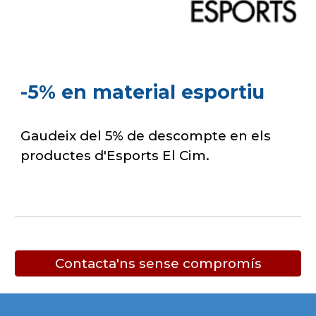
-5% en material esportiu
Gaudeix del 5% de descompte en els
productes d'Esports El Cim.
Contacta'ns sense compromís