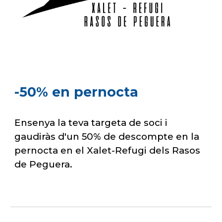
-50% en pernocta
Ensenya la teva targeta de soci i
gaudiràs d'un 50% de descompte en la
pernocta en el Xalet-Refugi dels Rasos
de Peguera.