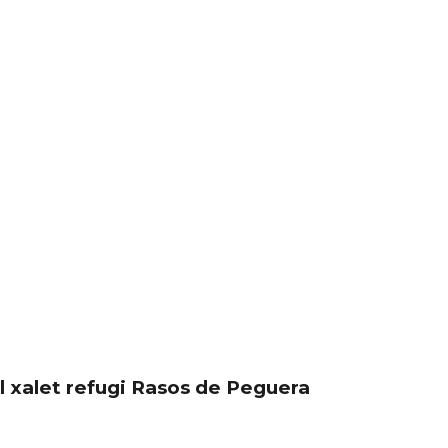
l xalet refugi Rasos de Peguera