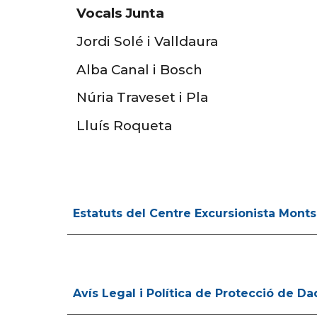
Vocals Junta
Jordi Solé i Valldaura
Alba Canal i Bosch
Núria Traveset i Pla
Lluís Roqueta
Estatuts del Centre Excursionista Monts
Avís Legal i Política de Protecció de D