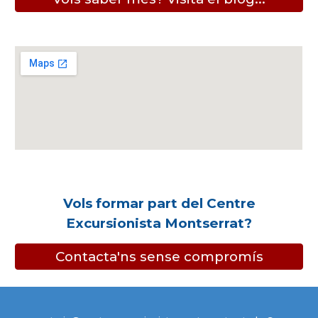
Vols formar part del Centre
Excursionista Montserrat?
Contacta'ns sense compromís