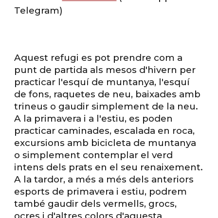
Telegram)
Aquest refugi es pot prendre com a
punt de partida als mesos d'hivern per
practicar l'esquí de muntanya, l'esquí
de fons, raquetes de neu, baixades amb
trineus o gaudir simplement de la neu.
A la primavera i a l'estiu, es poden
practicar caminades, escalada en roca,
excursions amb bicicleta de muntanya
o simplement contemplar el verd
intens dels prats en el seu renaixement.
A la tardor, a més a més dels anteriors
esports de primavera i estiu, podrem
també gaudir dels vermells, grocs,
ocres i d'altres colors d'aquesta